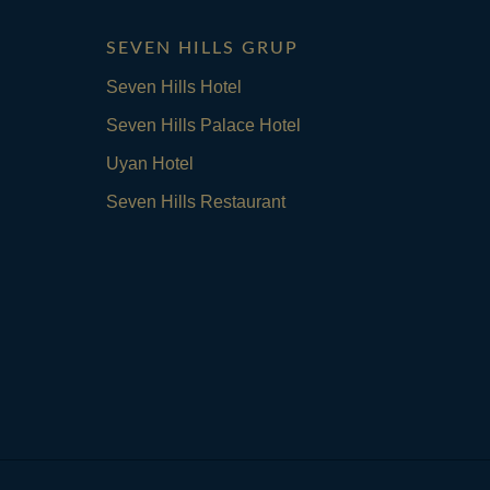
SEVEN HILLS GRUP
Seven Hills Hotel
Seven Hills Palace Hotel
Uyan Hotel
Seven Hills Restaurant