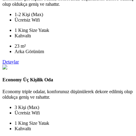
olup oldukça geniş ve rahattır.
1-2 Kişi (Max)
Ücretsiz Wifi
1 King Size Yatak
Kahvaltı
23 m²
Arka Görünüm
Detaylar
Economy Üç Kişilik Oda
Economy triple odalar, konforunuz düşünülerek dekore edilmiş olup
oldukça geniş ve rahattır.
3 Kişi (Max)
Ücretsiz Wifi
1 King Size Yatak
Kahvaltı