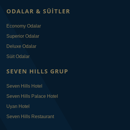
ODALAR & SÜITLER
Economy Odalar
Superior Odalar
Deluxe Odalar
Süit Odalar
SEVEN HILLS GRUP
Seven Hills Hotel
Seven Hills Palace Hotel
Uyan Hotel
Seven Hills Restaurant