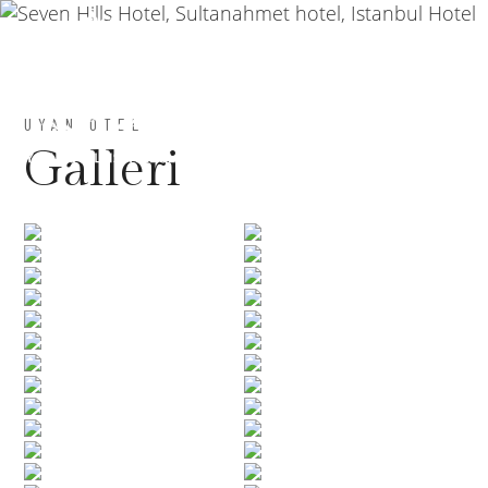
UYAN OTEL
Galleri